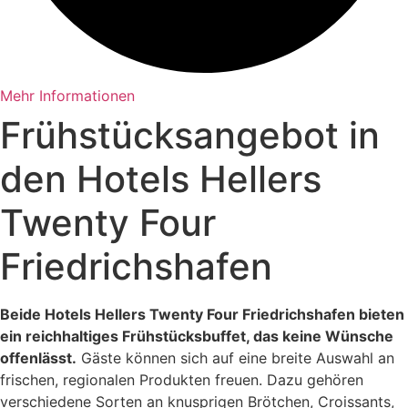
Mehr Informationen
Frühstücksangebot in
den Hotels Hellers
Twenty Four
Friedrichshafen
Beide Hotels Hellers Twenty Four Friedrichshafen bieten
ein reichhaltiges Frühstücksbuffet, das keine Wünsche
offenlässt.
Gäste können sich auf eine breite Auswahl an
frischen, regionalen Produkten freuen. Dazu gehören
verschiedene Sorten an knusprigen Brötchen, Croissants,