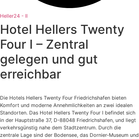
Heller24 - II
Hotel Hellers Twenty
Four I – Zentral
gelegen und gut
erreichbar
Die Hotels Hellers Twenty Four Friedrichshafen bieten
Komfort und moderne Annehmlichkeiten an zwei idealen
Standorten. Das Hotel Hellers Twenty Four I befindet sich
in der Hauptstraße 37, D-88048 Friedrichshafen, und liegt
verkehrsgünstig nahe dem Stadtzentrum. Durch die
zentrale Lage sind der Bodensee, das Dornier-Museum und