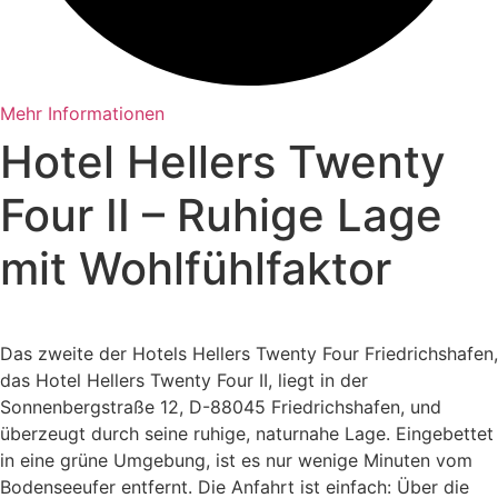
Mehr Informationen
Hotel Hellers Twenty
Four II – Ruhige Lage
mit Wohlfühlfaktor
Das zweite der Hotels Hellers Twenty Four Friedrichshafen,
das Hotel Hellers Twenty Four II, liegt in der
Sonnenbergstraße 12, D-88045 Friedrichshafen, und
überzeugt durch seine ruhige, naturnahe Lage. Eingebettet
in eine grüne Umgebung, ist es nur wenige Minuten vom
Bodenseeufer entfernt. Die Anfahrt ist einfach: Über die