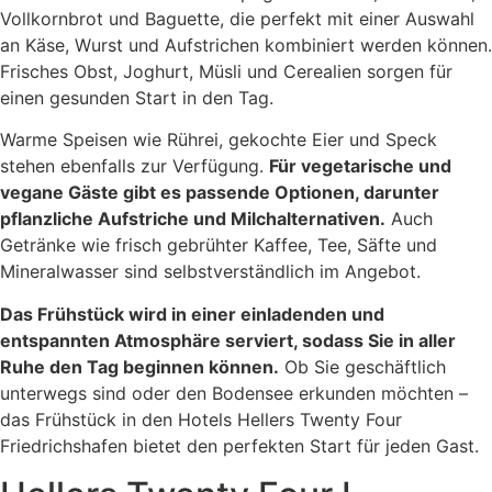
Vollkornbrot und Baguette, die perfekt mit einer Auswahl
an Käse, Wurst und Aufstrichen kombiniert werden können.
Frisches Obst, Joghurt, Müsli und Cerealien sorgen für
einen gesunden Start in den Tag.
Warme Speisen wie Rührei, gekochte Eier und Speck
stehen ebenfalls zur Verfügung.
Für vegetarische und
vegane Gäste gibt es passende Optionen, darunter
pflanzliche Aufstriche und Milchalternativen.
Auch
Getränke wie frisch gebrühter Kaffee, Tee, Säfte und
Mineralwasser sind selbstverständlich im Angebot.
Das Frühstück wird in einer einladenden und
entspannten Atmosphäre serviert, sodass Sie in aller
Ruhe den Tag beginnen können.
Ob Sie geschäftlich
unterwegs sind oder den Bodensee erkunden möchten –
das Frühstück in den Hotels Hellers Twenty Four
Friedrichshafen bietet den perfekten Start für jeden Gast.