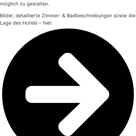
möglich zu gestalten.
Bilder, detaillierte Zimmer- & Badbeschreibungen sowie die
Lage des Hotels – hier: