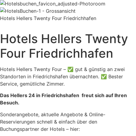
Hotels Hellers Twenty Four Friedrichhafen
Hotels Hellers Twenty
Four Friedrichhafen
Hotels Hellers Twenty Four – ✅ gut & günstig an zwei
Standorten in Friedrichshafen übernachten. ✅ Bester
Service, gemütliche Zimmer.
Das Hellers 24 in Friedrichshafen freut sich auf Ihren
Besuch.
Sonderangebote, aktuelle Angebote & Online-
Reservierungen schnell & einfach über den
Buchungspartner der Hotels – hier: